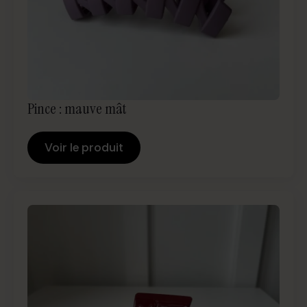
Pince : mauve mât
Voir le produit