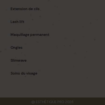
Extension de cils
Lash lift
Maquillage permanent
Ongles
Slimwave
Soins du visage
@ ESTHÉTIQUE PRO 2026