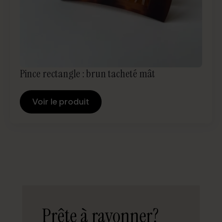
Pince rectangle : brun tacheté mât
Voir le produit
Prête à rayonner?