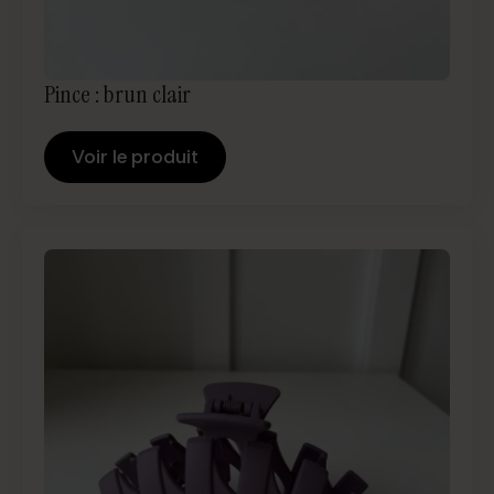
Pince : brun clair
Voir le produit