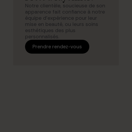
Notre clientèle, soucieuse de son
apparence fait confiance à notre
équipe d’expérience pour leur
mise en beauté, ou leurs soins
esthétiques des plus
personnalisés.
Prendre rendez-vous