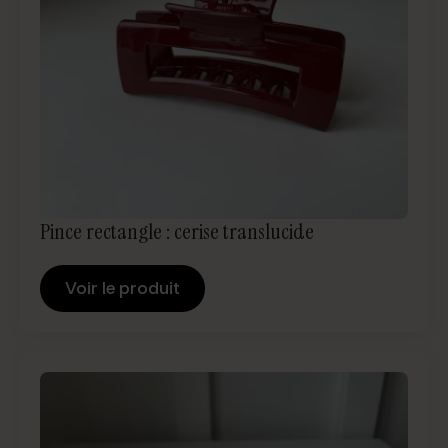
Pince rectangle : cerise translucide
Voir le produit