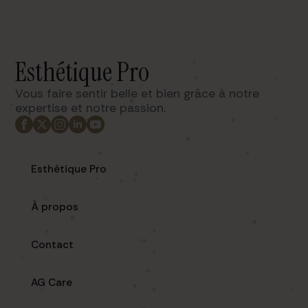
Esthétique Pro
Vous faire sentir belle et bien grâce à notre
expertise et notre passion. ​
Esthétique Pro
À propos
Contact
AG Care