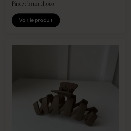
Pince : brun choco
Voir le produit