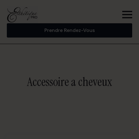
Prendre Rendez-Vous
Accessoire a cheveux