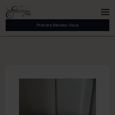
Prendre Rendez-Vous