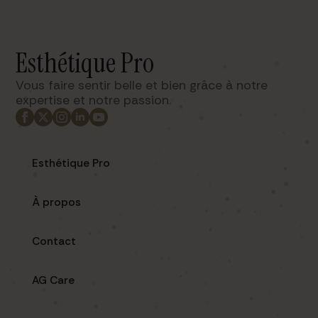
Esthétique Pro
Vous faire sentir belle et bien grâce à notre
expertise et notre passion. ​
Esthétique Pro
À propos
Contact
AG Care