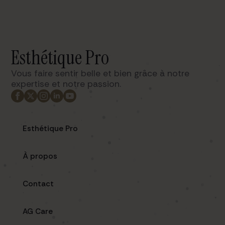
Esthétique Pro
Vous faire sentir belle et bien grâce à notre
expertise et notre passion. ​
Esthétique Pro
À propos
Contact
AG Care