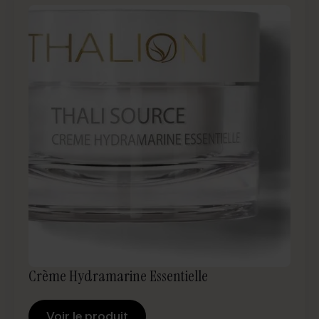
Crème Hydramarine Essentielle
Voir le produit