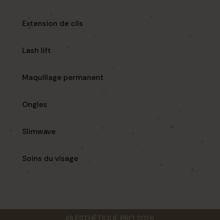
Extension de cils
Lash lift
Maquillage permanent
Ongles
Slimwave
Soins du visage
@ ESTHÉTIQUE PRO 2026