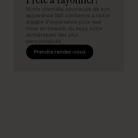
Notre clientèle, soucieuse de son
apparence fait confiance à notre
équipe d’expérience pour leur
mise en beauté, ou leurs soins
esthétiques des plus
personnalisés.
Prendre rendez-vous