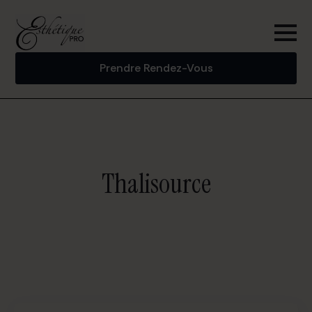
Prendre Rendez-Vous
Thalisource