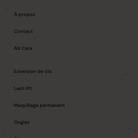
À propos
Contact
AG Care
Extension de cils
Lash lift
Maquillage permanent
Ongles