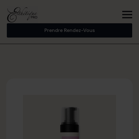
Prendre Rendez-Vous