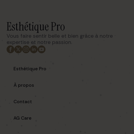
Esthétique Pro
Vous faire sentir belle et bien grâce à notre
expertise et notre passion. ​
Esthétique Pro
À propos
Contact
AG Care