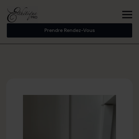
Prendre Rendez-Vous