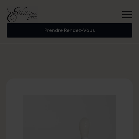
Prendre Rendez-Vous