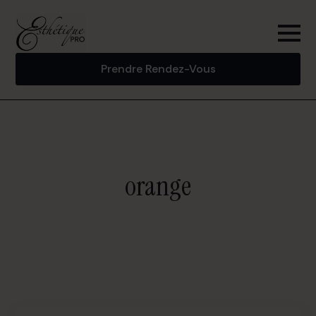
Prendre Rendez-Vous
orange