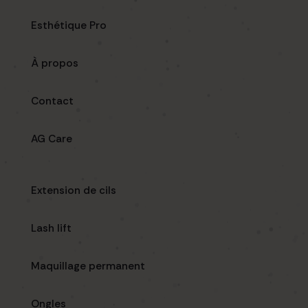
Esthétique Pro
À propos
Contact
AG Care
Extension de cils
Lash lift
Maquillage permanent
Ongles