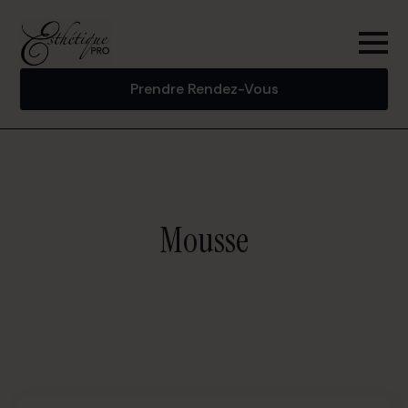
Prendre Rendez-Vous
Mousse