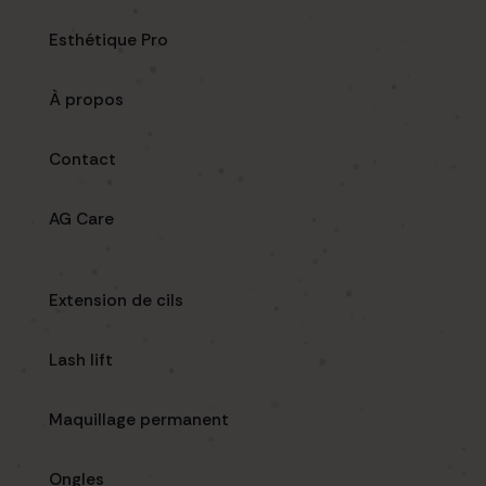
Esthétique Pro
À propos
Contact
AG Care
Extension de cils
Lash lift
Maquillage permanent
Ongles