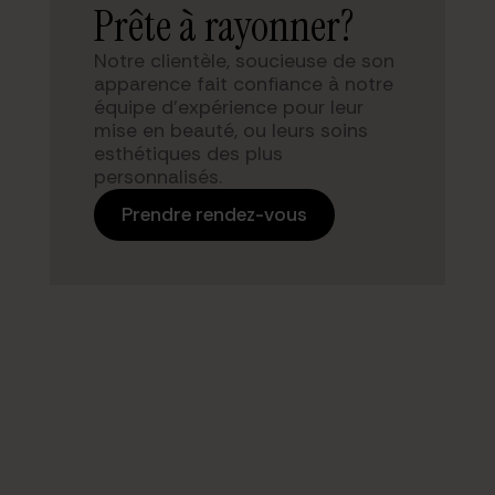
Prête à rayonner?
Notre clientèle, soucieuse de son
apparence fait confiance à notre
équipe d’expérience pour leur
mise en beauté, ou leurs soins
esthétiques des plus
personnalisés.
Prendre rendez-vous