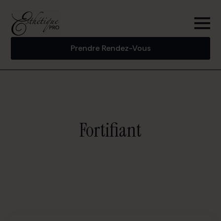
Prendre Rendez-Vous
Fortifiant