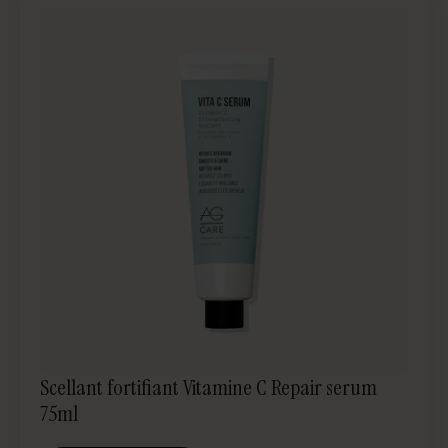
Scellant fortifiant Vitamine C Repair serum
75ml