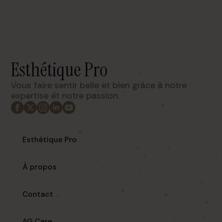
Esthétique Pro
Vous faire sentir belle et bien grâce à notre
expertise et notre passion. ​
Esthétique Pro
À propos
Contact
AG Care